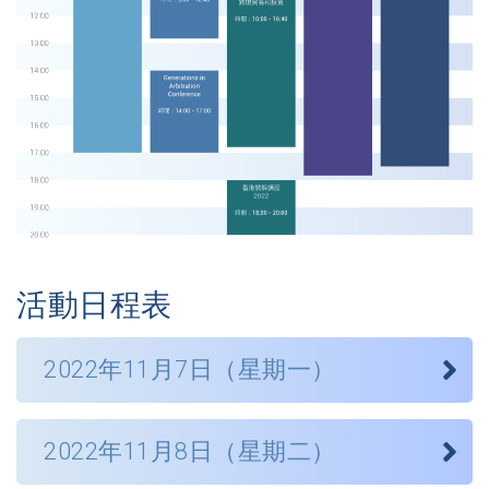
活動日程表
2022年11月7日（星期一）
亞太國際私法峰會
2022年11月8日（星期二）
時間 (香港時間) :