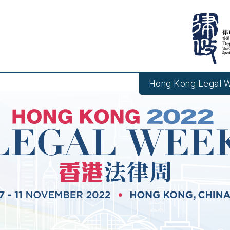
Hong Kong Legal 