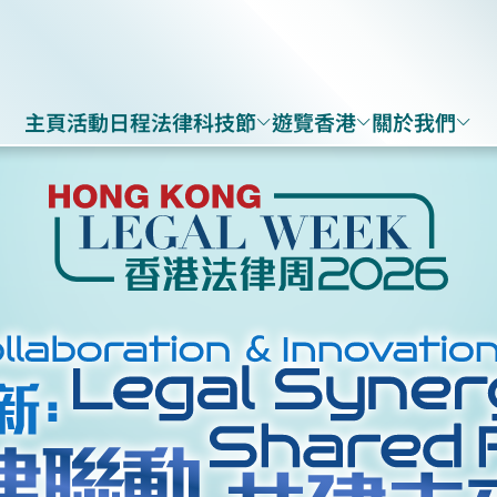
主頁
活動日程
法律科技節
遊覽香港
關於我們