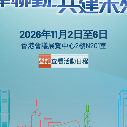
2026年11月2日至6日
香港會議展覽中心2樓N201室
登記
查看活動日程