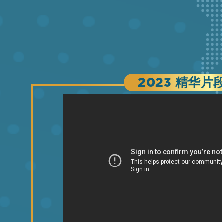
2023 精华片