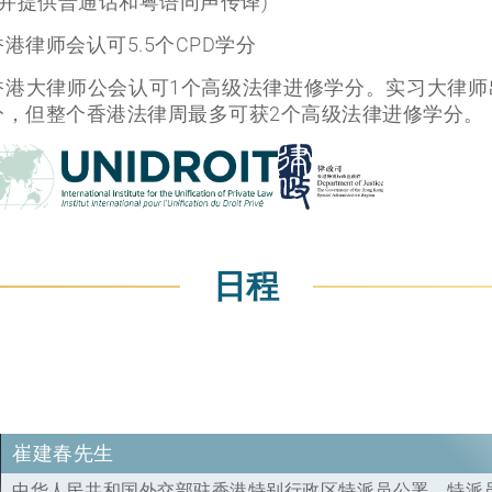
(并提供普通话和粤语同声传译)
港律师会认可5.5个CPD学分
香港大律师公会认可1个高级法律进修学分。实习大律师
分，但整个香港法律周最多可获2个高级法律进修学分。
日程
崔建春先生
中华人民共和国外交部驻香港特别行政区特派员公署．特派