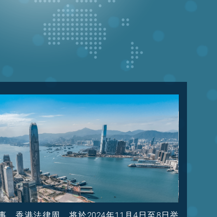
，香港法律周，将於2024年11月4日至8日举