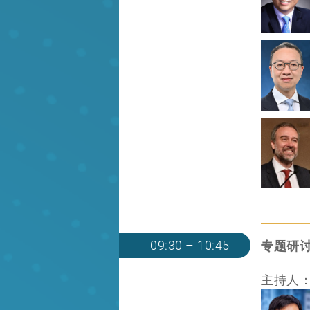
09:30 – 10:45
专题研
主持人