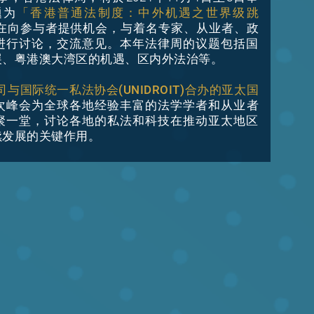
题为
「香港普通法制度：中外机遇之世界级跳
旨在向参与者提供机会，与着名专家、从业者、政
进行讨论，交流意见。本年法律周的议题包括国
展、粤港澳大湾区的机遇、区内外法治等。
与国际统一私法协会(UNIDROIT)合办的亚太国
次峰会为全球各地经验丰富的法学学者和从业者
聚一堂，讨论各地的私法和科技在推动亚太地区
续发展的关键作用。