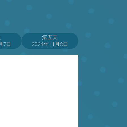
天
第五天
1月7日
2024年11月8日