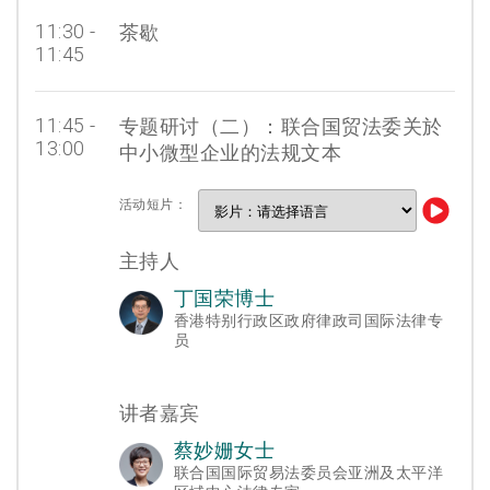
11:30 -
茶歇
11:45
11:45 -
专题研讨（二）：联合国贸法委关於
13:00
中小微型企业的法规文本
活动短片：
主持人
丁国荣博士
香港特别行政区政府律政司国际法律专
员
讲者嘉宾
蔡妙姗女士
联合国国际贸易法委员会亚洲及太平洋