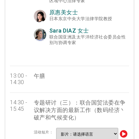
区域中心法律专家
原惠美女士
日本东京中央大学法律学院教授
Sara DIAZ 女士
联合国亚洲及太平洋经济社会委员会性
别与协调专家
13:00 -
午膳
14:30
14:30 -
专题研讨（三）：联合国贸法委在争
15:45
议解决方面的最新工作（数码经济丶
破产和气候变化）
活动短片：