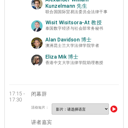
Kunzelmann 先生
联合国国际贸易法委员会法律干事
Wisit Wisitsora-At 教授
泰国数字经济与社会部常务秘书
Alan Davidson 博士
澳洲昆士兰大学法律学院学者
Eliza Mik 博士
香港中文大学法律学院助理教授
17:15 -
闭幕辞
17:30
活动短片：
讲者嘉宾