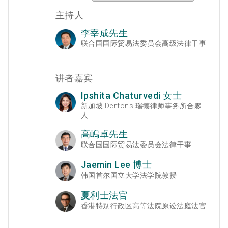
主持人
李宰成先生
联合国国际贸易法委员会高级法律干事
讲者嘉宾
Ipshita Chaturvedi 女士
新加坡 Dentons 瑞德律师事务所合夥
人
高嶋卓先生
联合国国际贸易法委员会法律干事
Jaemin Lee 博士
韩国首尔国立大学法学院教授
夏利士法官
香港特别行政区高等法院原讼法庭法官