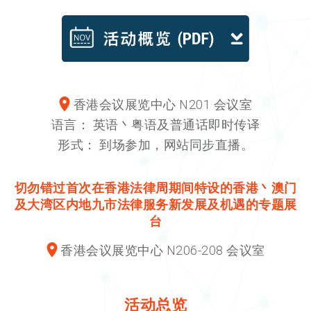
香港会议展览中心 N201 会议室
语言：
英语丶粤语及普通话即时传译
形式：
到场参加，网站同步直播。
切勿错过首次在香港法律周期间特设的香港丶澳门
及大湾区内地九市法律服务新发展及机遇的专题展
台
香港会议展览中心 N206-208 会议室
活动总览