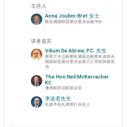
主持人
Anna Joubin-Bret 女士
联合国国际贸易法委员会秘书长
讲者嘉宾
Vikum De Abrew, P.C. 先生
斯里兰卡总检察长署副总检察长及联合
国国际贸易法委员会第六工作组前报告
员
The Hon Neil McKerracher
KC
澳洲联邦法院前法官
李连君先生
礼德齐伯礼律师行合伙人