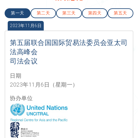
第一天
第二天
第三天
第四天
第五天
2023年11月6日
第五届联合国国际贸易法委员会亚太司
法高峰会
司法会议
日期
2023年11月6日（星期一）
协办单位