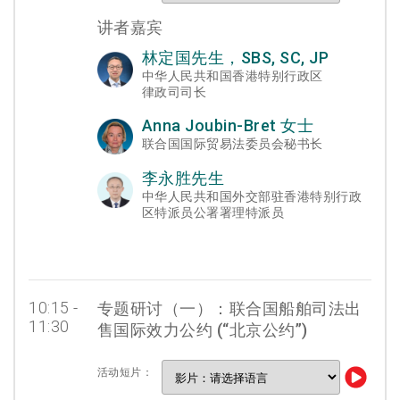
讲者嘉宾
林定国先生，SBS, SC, JP
中华人民共和国香港特别行政区
律政司司长
Anna Joubin-Bret 女士
联合国国际贸易法委员会秘书长
李永胜先生
中华人民共和国外交部驻香港特别行政
区特派员公署署理特派员
10:15 -
专题研讨（一）：联合国船舶司法出
11:30
售国际效力公约 (“北京公约”)
活动短片：