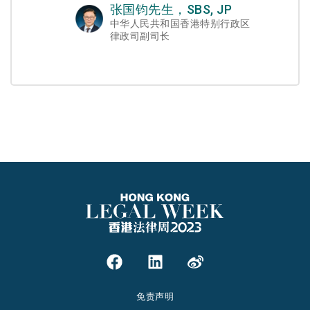
张国钧先生，SBS, JP
中华人民共和国香港特别行政区
律政司副司长
免责声明